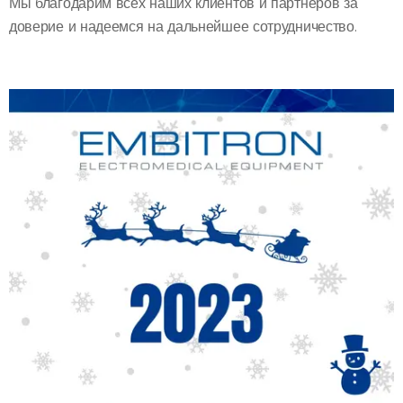
Мы благодарим всех наших клиентов и партнеров за
доверие и надеемся на дальнейшее сотрудничество.