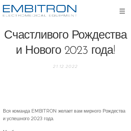
Счастливого Рождества
и Нового 2023 года!
21.12.2022
Вся команда EMBITRON желает вам мирного Рождества
и успешного 2023 года.