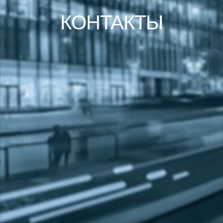
КОНТАКТЫ