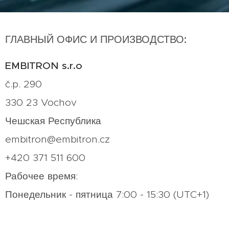
ГЛАВНЫЙ ОФИС И ПРОИЗВОДСТВО:
EMBITRON s.r.o
č.p. 290
330 23 Vochov
Чешская Республика
embitron@embitron.cz
+420 371 511 600
Рабочее время:
Понедельник - пятница 7:00 - 15:30 (UTC+1)