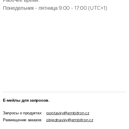
Понедельник - пятница 9:00 - 17:00 (UTC+1)
Е-мейлы для запросов.
Запросы о продуктах:
poptavky@embitron.cz
Размещение заказов:
objednavky@embitron.cz