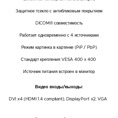
Защитное тсекло с антибликовым покрытием
DICOM® совместимость
Работает одновременно с 4 источниками
Режим картинка в картинке (PiP / PbP)
Стандарт крепления VESA 400 x 400
Источник питания встроен в монитор
Видео входы/выходы:
DVI x4 (HDMI 1.4 compliant), DisplayPort x2, VGA