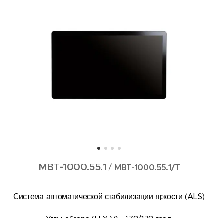
MBT-1000.55.1
/
MBT-1000.55.1/T
Система автоматической стабилизации яркости (ALS)