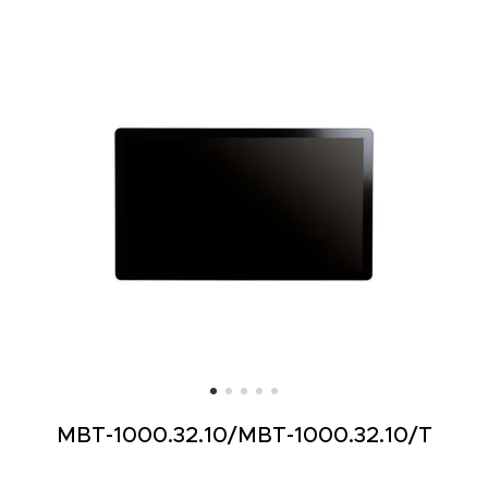
MBT-1000.32.10/
MBT-1000.32.10/T