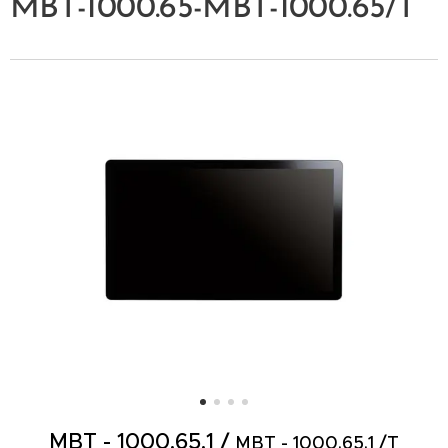
MBT-1000.65-
MBT-1000.65/T
MBT - 1000.65.1 /
MBT - 1000.65.1 /T