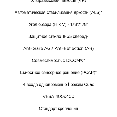
Ультравысокая четкость (4K)
Автоматическая стабилизация яркости (ALS)*
Угол обзора (H x V) - 178°/178°
Защитное стекло. IP65 спереди
Anti-Glare AG / Anti-Reflection (AR)
Совместимость с DICOM®*
Емкостное сенсорное решение (PCAP)*
4 входа одновременно | режим Quad
VESA 400x400
Стандарт крепления