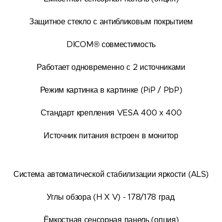
Защитное стекло с антибликовым покрытием
DICOM® совместимость
Работает одновременно с 2 источниками
Режим картинка в картинке (PiP / PbP)
Стандарт крепления VESA 400 x 400
Источник питания встроен в монитор
Система автоматической стабилизации яркости (ALS)
Углы обзора (H X V) - 178/178 град.
Ёмкостная сенсорная панель (опция)