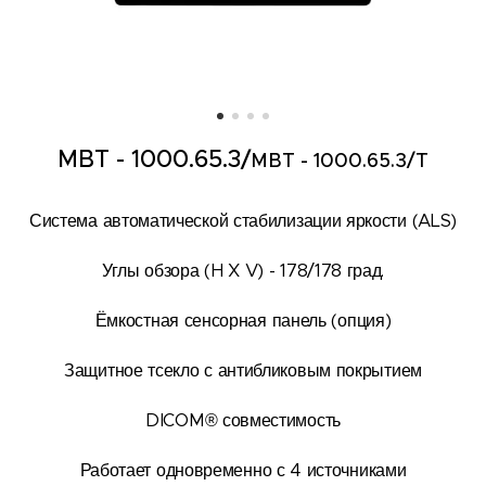
MBT - 1000.65.3/
MBT - 1000.65.3/T
Система автоматической стабилизации яркости (ALS)
Углы обзора (H X V) - 178/178 град.
Ёмкостная сенсорная панель (опция)
Защитное тсекло с антибликовым покрытием
DICOM® совместимость
Работает одновременно с 4 источниками