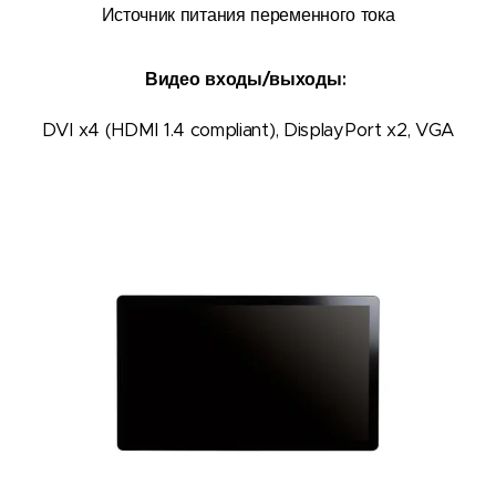
Источник питания переменного тока
Видео входы/выходы:
DVI x4 (HDMI 1.4 compliant), DisplayPort x2, VGA