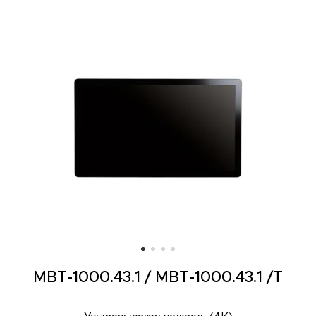
MBT-1000.43.1 /
MBT-1000.43.1 /T