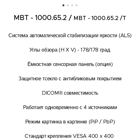
MBT - 1000.65.2 /
MBT - 1000.65.2 /T
Система автоматической стабилизации яркости (ALS)
Углы обзора (H X V) - 178/178 град.
Ёмкостная сенсорная панель (опция)
Защитное тсекло с антибликовым покрытием
DICOM® совместимость
Работает одновременно с 4 источниками
Режим картинка в картинке (PiP / PbP)
Стандарт крепления VESA 400 x 400