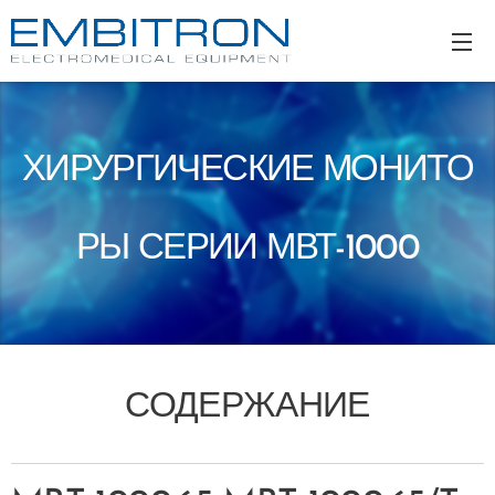
ХИРУРГИЧЕСКИЕ МОНИТО
РЫ СЕРИИ МВТ-1000
СОДЕРЖАНИЕ