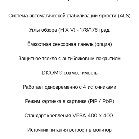
Система автоматической стабилизации яркости (ALS)
Углы обзора (H X V) - 178/178 град.
Ёмкостная сенсорная панель (опция)
Защитное тсекло с антибликовым покрытием
DICOM® совместимость
Работает одновременно с 4 источниками
Режим картинка в картинке (PiP / PbP)
Стандарт крепления VESA 400 x 400
Источник питания встроен в монитор