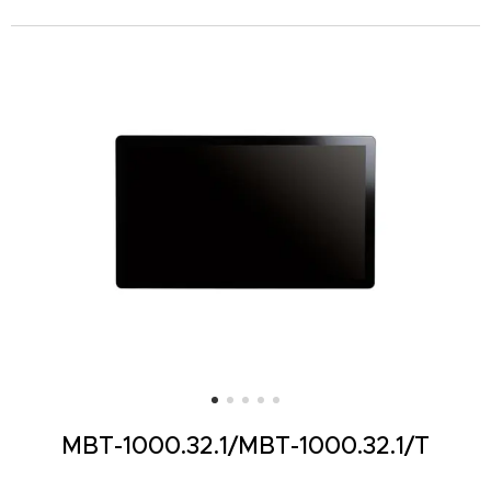
MBT-1000.32.1/
MBT-1000.32.1/T