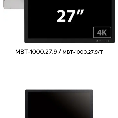
MBT-1000.27.9 /
MBT-1000.27.9
/T