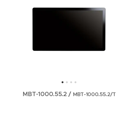
MBT-1000.55.2 /
MBT-1000.55.2/T