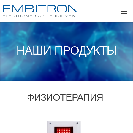
НАШИ ПРОДУКТЫ
ФИЗИОТЕРАПИЯ