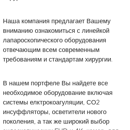
Наша компания предлагает Вашему
вниманию ознакомиться с линейкой
лапароскопического оборудования
отвечающим всем современным
требованиям и стандартам хирургии.
В нашем портфеле Вы найдете все
необходимое оборудование включая
системы елктрокоагуляции, СО2
инсуффляторы, осветители нового
поколения, а так же широкий выбор