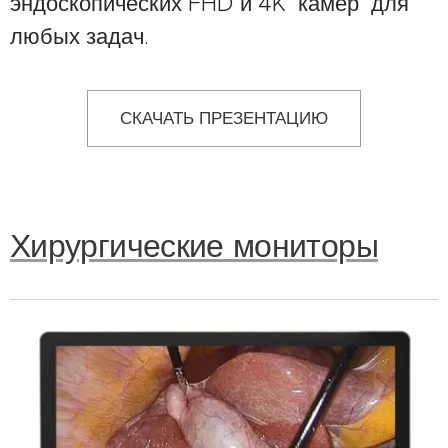
эндоскопических FHD и 4K камер для
любых задач.
СКАЧАТЬ ПРЕЗЕНТАЦИЮ
Хирургические мониторы