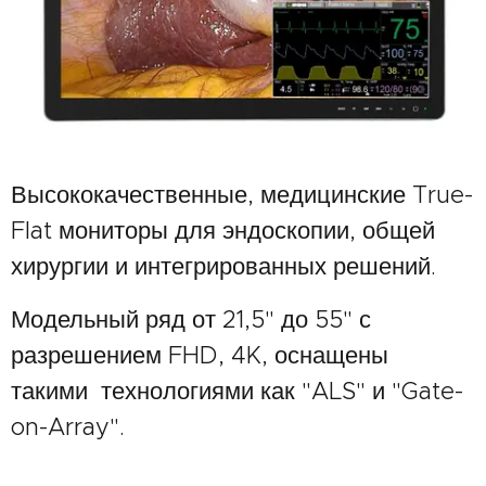
Высококачественные, медицинские True-
Flat мониторы для эндоскопии, общей
хирургии и интегрированных решений.
Модельный ряд от 21,5" до 55" с
разрешением FHD, 4K, оснащены
такими технологиями как "ALS" и "Gate-
on-Array".