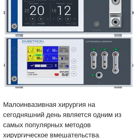
Малоинвазивная хирургия на
сегодняшний день является одним из
самых популярных методов
хирургическое вмешательства.