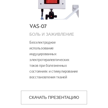
VAS-07
БОЛЬ И ЗАЖИВЛЕНИЕ
Безэлектродное
использование
индуцированных
электротерапевтических
токов при болезненных
состояниях и стимулирование
восстановления тканей
СКАЧАТЬ ПРЕЗЕНТАЦИЮ