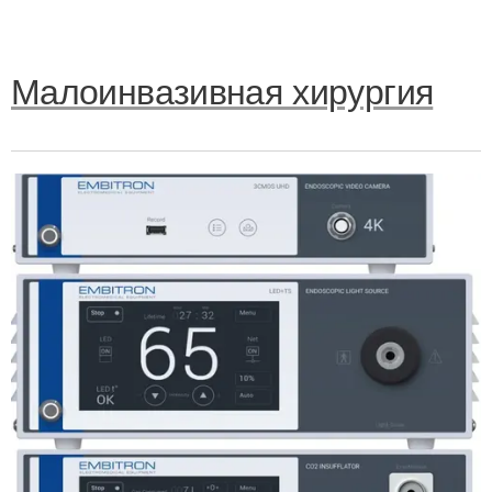
Малоинвазивная хирургия