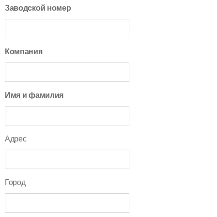
Заводской номер
Компания
Имя и фамилия
Адрес
Город