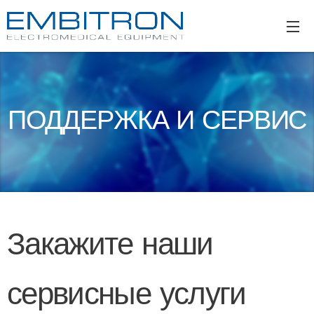
ПОДДЕРЖКА И СЕРВИС
Закажите наши
сервисные услуги