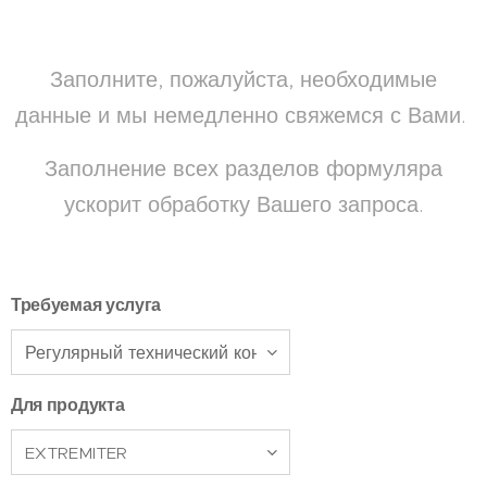
Заполните, пожалуйста, необходимые
данные и мы немедленно свяжемся с Вами.
Заполнение всех разделов формуляра
ускорит обработку Вашего запроса.
Требуемая услуга
Для продукта