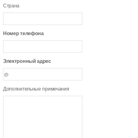
Страна
Номер телефона
Электронный адрес
Дополнительные примечания